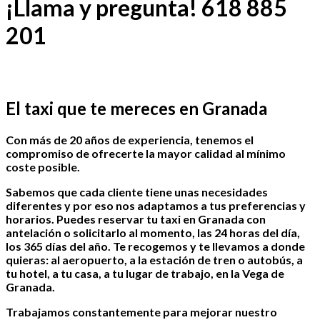
¡Llama y pregunta! 618 885
201
El taxi que te mereces en Granada
Con más de 20 años de experiencia, tenemos el
compromiso de ofrecerte la mayor calidad al mínimo
coste posible.
Sabemos que cada cliente tiene unas necesidades
diferentes y por eso nos adaptamos a tus preferencias y
horarios. Puedes reservar tu taxi en Granada con
antelación o solicitarlo al momento, las 24 horas del día,
los 365 días del año. Te recogemos y te llevamos a donde
quieras: al aeropuerto, a la estación de tren o autobús, a
tu hotel, a tu casa, a tu lugar de trabajo, en la Vega de
Granada.
Trabajamos constantemente para mejorar nuestro