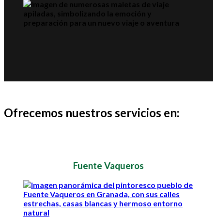
Ofrecemos nuestros servicios en:
Fuente Vaqueros