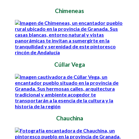
Chimeneas
Cúllar Vega
Chauchina