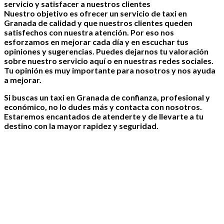
servicio y satisfacer a nuestros clientes
Nuestro objetivo es ofrecer un servicio de taxi en
Granada de calidad y que nuestros clientes queden
satisfechos con nuestra atención. Por eso nos
esforzamos en mejorar cada día y en escuchar tus
opiniones y sugerencias. Puedes dejarnos tu valoración
sobre nuestro servicio aquí o en nuestras redes sociales.
Tu opinión es muy importante para nosotros y nos ayuda
a mejorar.
Si buscas un taxi en Granada de confianza, profesional y
económico, no lo dudes más y contacta con nosotros.
Estaremos encantados de atenderte y de llevarte a tu
destino con la mayor rapidez y seguridad.
LLÁMANOS AHORA Y DISFRUTA