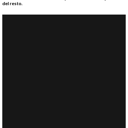
del resto.