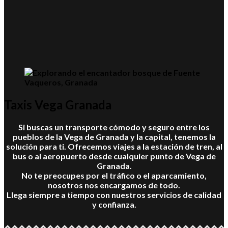
Taxis Vega Granada
Si buscas un transporte cómodo y seguro entre los
pueblos de la Vega de Granada y la capital, tenemos la
solución para ti. Ofrecemos viajes a la estación de tren, al
bus o al aeropuerto desde cualquier punto de Vega de
Granada.
No te preocupes por el tráfico o el aparcamiento,
nosotros nos encargamos de todo.
Llega siempre a tiempo con nuestros servicios de calidad
y confianza.