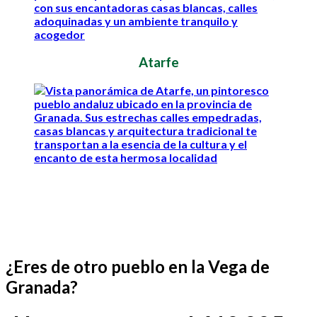
Atarfe
¿Eres de otro pueblo en la Vega de
Granada?