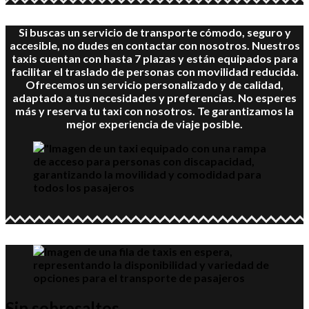
Si buscas un servicio de transporte cómodo, seguro y
accesible, no dudes en contactar con nosotros. Nuestros
taxis cuentan con hasta 7 plazas y están equipados para
facilitar el traslado de personas con movilidad reducida.
Ofrecemos un servicio personalizado y de calidad,
adaptado a tus necesidades y preferencias. No esperes
más y reserva tu taxi con nosotros. Te garantizamos la
mejor experiencia de viaje posible.
Sin sobresaltos