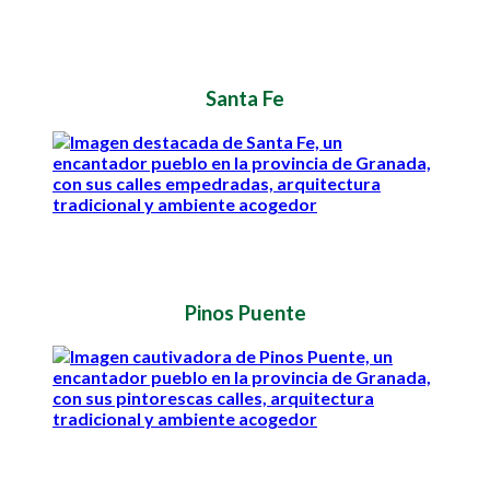
Santa Fe
Pinos Puente