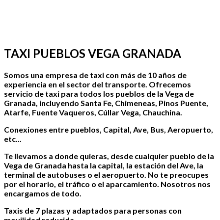
TAXI PUEBLOS VEGA GRANADA
Somos una empresa de taxi con más de 10 años de
experiencia en el sector del transporte. Ofrecemos
servicio de taxi para todos los pueblos de la Vega de
Granada, incluyendo Santa Fe, Chimeneas, Pinos Puente,
Atarfe, Fuente Vaqueros, Cúllar Vega, Chauchina.
Conexiones entre pueblos, Capital, Ave, Bus, Aeropuerto,
etc...
Te llevamos a donde quieras, desde cualquier pueblo de la
Vega de Granada hasta la capital, la estación del Ave, la
terminal de autobuses o el aeropuerto. No te preocupes
por el horario, el tráfico o el aparcamiento. Nosotros nos
encargamos de todo.
Taxis de 7 plazas y adaptados para personas con
movilidad reducida