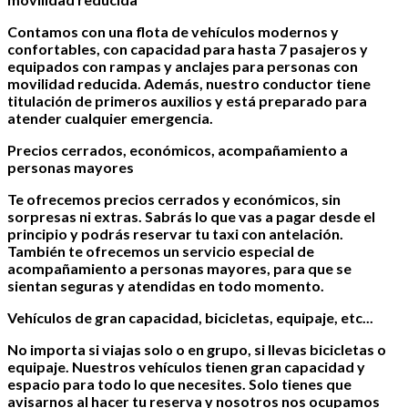
Contamos con una flota de vehículos modernos y
confortables, con capacidad para hasta 7 pasajeros y
equipados con rampas y anclajes para personas con
movilidad reducida. Además, nuestro conductor tiene
titulación de primeros auxilios y está preparado para
atender cualquier emergencia.
Precios cerrados, económicos, acompañamiento a
personas mayores
Te ofrecemos precios cerrados y económicos, sin
sorpresas ni extras. Sabrás lo que vas a pagar desde el
principio y podrás reservar tu taxi con antelación.
También te ofrecemos un servicio especial de
acompañamiento a personas mayores, para que se
sientan seguras y atendidas en todo momento.
Vehículos de gran capacidad, bicicletas, equipaje, etc...
No importa si viajas solo o en grupo, si llevas bicicletas o
equipaje. Nuestros vehículos tienen gran capacidad y
espacio para todo lo que necesites. Solo tienes que
avisarnos al hacer tu reserva y nosotros nos ocupamos