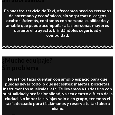
En nuestro servicio de Taxi, ofrecemos precios cerrados
de antemano y económicos, sin sorpresas ni cargos
ocultos. Además, contamos con personal cualificado y
amable que puede acompañar a las personas mayores
durante el trayecto, brindándoles seguridad y
comodidad.
¿Mucho equipaje?
Sin problema
Nuestros taxis cuentan con amplio espacio para que
puedas llevar todo lo que necesites: maletas, bicicletas,
instrumentos musicales, etc. Te llevamos a tu destino con
puntualidad y profesionalidad, ya sea dentro o fuera de la
ciudad. No importa si viajas solo o en grupo, tenemos el
taxi adecuado para ti. Llámanos y reserva tu taxi ahora
mismo.