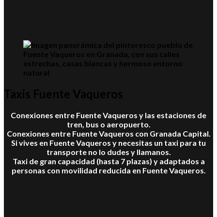
Taxis Fuente Vaqueros
Conexiones entre Fuente Vaqueros y las estaciones de
tren, bus o aeropuerto.
Conexiones entre Fuente Vaqueros con Granada Capital.
Si vives en Fuente Vaqueros y necesitas un taxi para tu
transporte no lo dudes y llamanos.
Taxi de gran capacidad (hasta 7 plazas) y adaptados a
personas con movilidad reducida en Fuente Vaqueros.