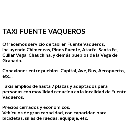
TAXI FUENTE VAQUEROS
Ofrecemos servicio de taxi en
Fuente Vaqueros,
incluyendo Chimeneas, Pinos Puente, Atarfe, Santa Fe,
Cúllar Vega, Chauchina, y demás pueblos de la Vega de
Granada.
Conexiones entre pueblos, Capital, Ave, Bus, Aeropuerto,
etc...
Taxis amplios de
hasta 7 plazas
y
adaptados para
personas con movilidad reducida
en la localidad de Fuente
Vaqueros.
Precios cerrados
y económicos.
Vehículos de
gran capacidad
, con capacidad para
bicicletas, sillas de ruedas, equipaje, etc.